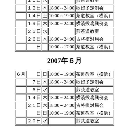
１１日
水
煎茶道教室
１２日
木
18:00～24:00
歌留多定例会
１４日
土
10:00～19:00
茶道教室（横浜）
１９日
木
18:00～24:00
横濱投扇興例会
２５日
水
煎茶道教室
２６日
木
18:00～24:00
古将棋対局会
日
10:00～17:00
茶道教室（横浜）
2007年６月
６月
日
日
10:00～19:00
茶道教室（横浜）
７日
木
18:00～24:00
歌留多定例会
６日
水
煎茶道教室
１４日
木
18:00～24:00
横濱投扇興例会
２１日
木
18:00～24:00
古将棋対局会
日
日
10:00～19:00
茶道教室（横浜）
２０日
水
煎茶道教室