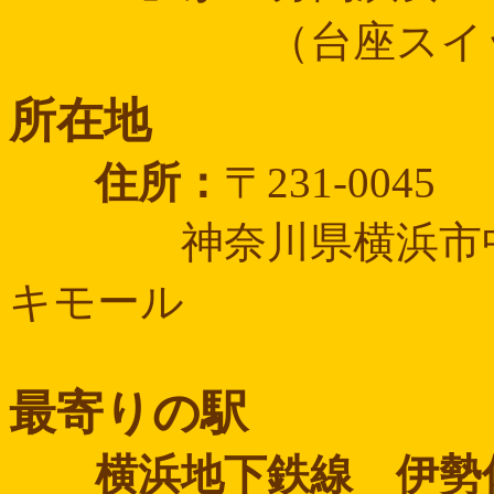
（台座スイッチ
所在地
住所：
〒231-0045
神奈川県横浜市中区
キモール
最寄りの駅
横浜地下鉄線 伊