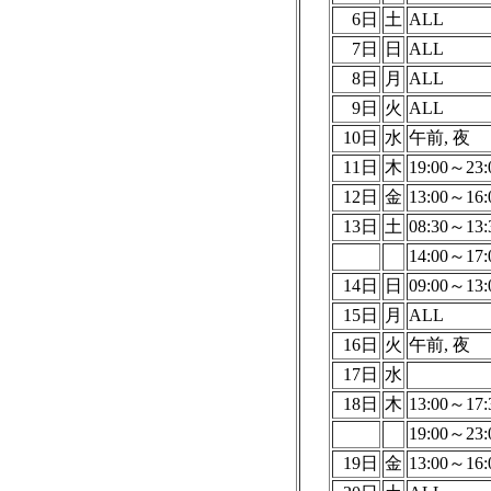
6日
土
ALL
7日
日
ALL
8日
月
ALL
9日
火
ALL
10日
水
午前, 夜
11日
木
19:00～23:
12日
金
13:00～16:
13日
土
08:30～13:
14:00～17:
14日
日
09:00～13:
15日
月
ALL
16日
火
午前, 夜
17日
水
18日
木
13:00～17:
19:00～23:
19日
金
13:00～16: