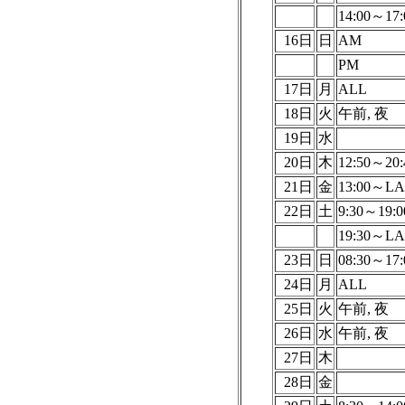
14:00～17:
16日
日
AM
PM
17日
月
ALL
18日
火
午前, 夜
19日
水
20日
木
12:50～20:
21日
金
13:00～LA
22日
土
9:30～19:0
19:30～LA
23日
日
08:30～17:
24日
月
ALL
25日
火
午前, 夜
26日
水
午前, 夜
27日
木
28日
金