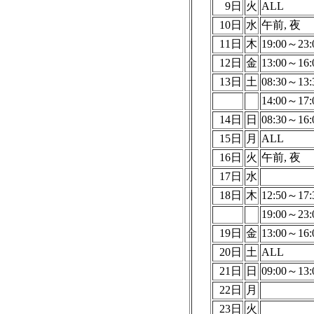
9日
火
ALL
10日
水
午前, 夜
11日
木
19:00～23:
12日
金
13:00～16:
13日
土
08:30～13:
14:00～17:
14日
日
08:30～16:
15日
月
ALL
16日
火
午前, 夜
17日
水
18日
木
12:50～17:
19:00～23:
19日
金
13:00～16:
20日
土
ALL
21日
日
09:00～13:
22日
月
23日
火