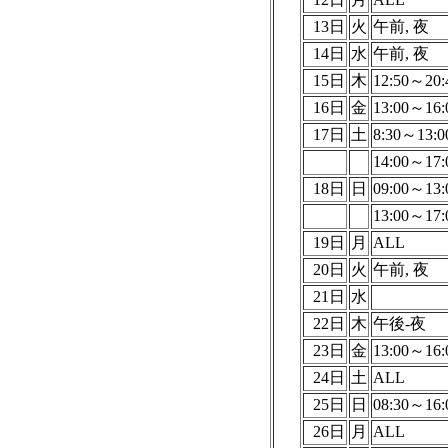
13日
火
午前, 夜
14日
水
午前, 夜
15日
木
12:50～20:
16日
金
13:00～16:
17日
土
8:30～13:0
14:00～17:
18日
日
09:00～13:
13:00～17:
19日
月
ALL
20日
火
午前, 夜
21日
水
22日
木
午後-夜
23日
金
13:00～16:
24日
土
ALL
25日
日
08:30～16:
26日
月
ALL