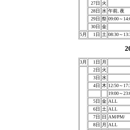
27日
火
28日
水
午前, 夜
29日
祭
09:00～14:
30日
金
5月
1日
土
08:30～13:
2
3月
1日
月
2日
火
3日
水
4日
木
12:50～17:
19:00～23:
5日
金
ALL
6日
土
ALL
7日
日
AM/PM/
8日
月
ALL