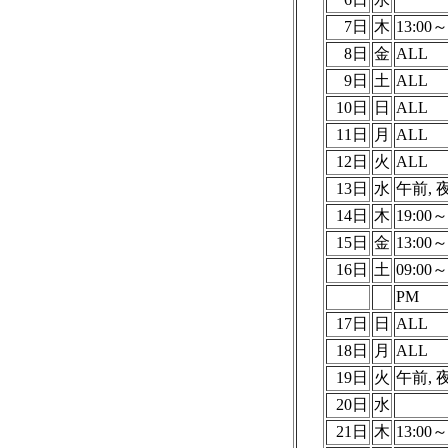
7日
木
13:00～
8日
金
ALL
9日
土
ALL
10日
日
ALL
11日
月
ALL
12日
火
ALL
13日
水
午前,
14日
木
19:00～
15日
金
13:00～
16日
土
09:00～
PM
17日
日
ALL
18日
月
ALL
19日
火
午前, 
20日
水
21日
木
13:00～