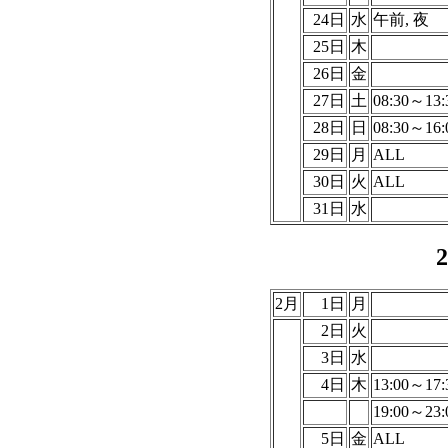
24日
水
午前, 夜
25日
木
26日
金
27日
土
08:30～13:
28日
日
08:30～16:
29日
月
ALL
30日
火
ALL
31日
水
2月
1日
月
2日
火
3日
水
4日
木
13:00～17:
19:00～23:
5日
金
ALL