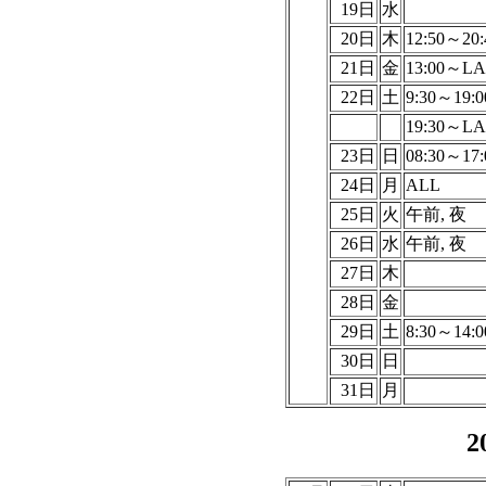
19日
水
20日
木
12:50～20:
21日
金
13:00～LA
22日
土
9:30～19:0
19:30～LA
23日
日
08:30～17:
24日
月
ALL
25日
火
午前, 夜
26日
水
午前, 夜
27日
木
28日
金
29日
土
8:30～14:0
30日
日
31日
月
2