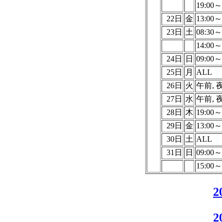
19:00～
22日
金
13:00～
23日
土
08:30～
14:00～
24日
日
09:00～
25日
月
ALL
26日
火
午前, 
27日
水
午前, 
28日
木
19:00～
29日
金
13:00～
30日
土
ALL
31日
日
09:00～
15:00～
2
2