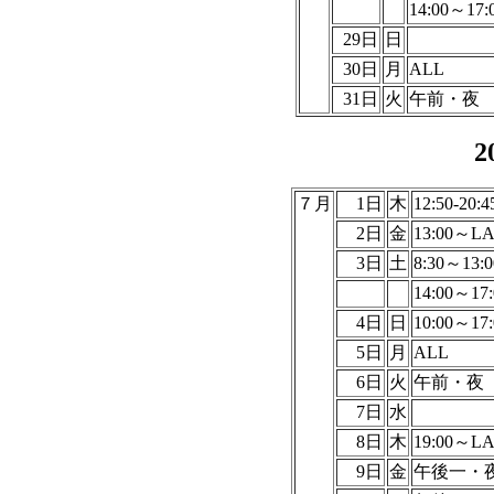
14:00～17:
29日
日
30日
月
ALL
31日
火
午前・夜
2
７月
1日
木
12:50-20:4
2日
金
13:00～L
3日
土
8:30～13:0
14:00～17:
4日
日
10:00～17:
5日
月
ALL
6日
火
午前・夜
7日
水
8日
木
19:00～L
9日
金
午後一・