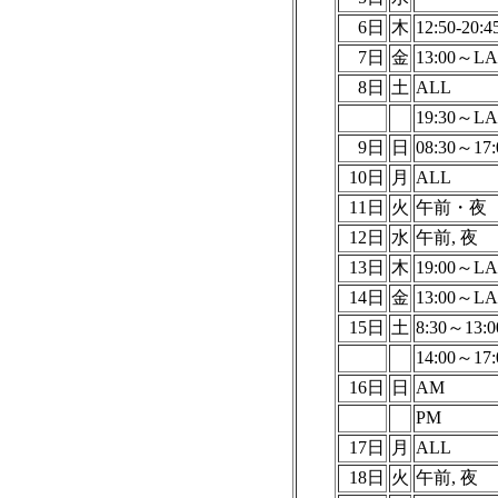
6日
木
12:50-20:4
7日
金
13:00～LA
8日
土
ALL
19:30～LA
9日
日
08:30～17:
10日
月
ALL
11日
火
午前・夜
12日
水
午前, 夜
13日
木
19:00～LA
14日
金
13:00～LA
15日
土
8:30～13:0
14:00～17:
16日
日
AM
PM
17日
月
ALL
18日
火
午前, 夜